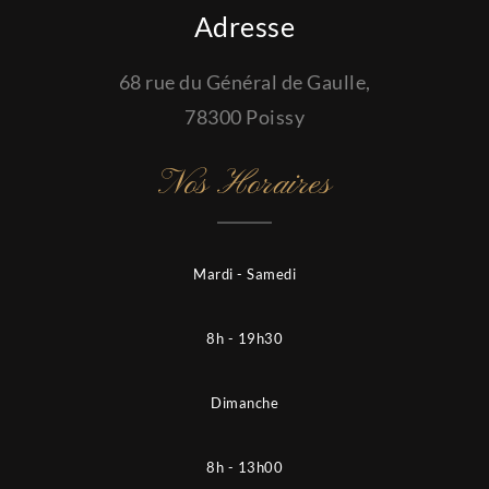
Adresse
68 rue du Général de Gaulle,
78300 Poissy
Nos Horaires
Mardi - Samedi
8h - 19h30
Dimanche
8h - 13h00