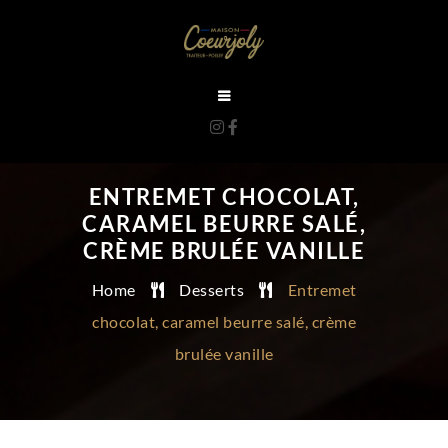
ENTREMET CHOCOLAT,
CARAMEL BEURRE SALÉ,
CRÈME BRULÉE VANILLE
Home
Desserts
Entremet
chocolat, caramel beurre salé, crème
brulée vanille