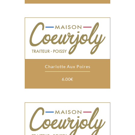
Charlotte Aux Poires
6.00
€