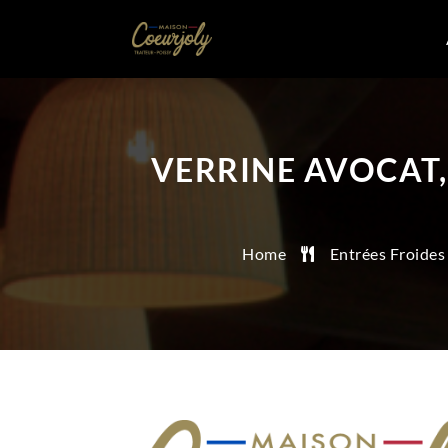
VERRINE AVOCAT,
Home
Entrées Froides